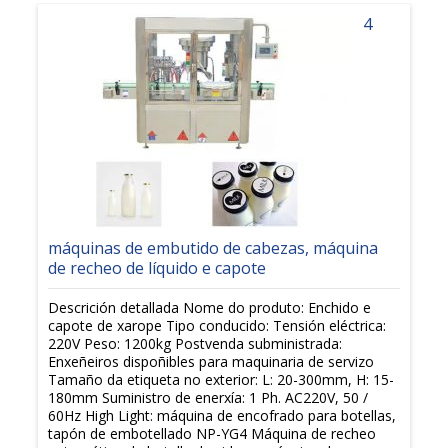
4
máquinas de embutido de cabezas, máquina
de recheo de líquido e capote
Descrición detallada Nome do produto: Enchido e
capote de xarope Tipo conducido: Tensión eléctrica:
220V Peso: 1200kg Postvenda subministrada:
Enxeñeiros dispoñibles para maquinaria de servizo
Tamaño da etiqueta no exterior: L: 20-300mm, H: 15-
180mm Suministro de enerxía: 1 Ph. AC220V, 50 /
60Hz High Light: máquina de encofrado para botellas,
tapón de embotellado NP-YG4 Máquina de recheo