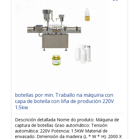
botellas por min. Traballo na máquina con
capa de botella con liña de produción 220V
1.5kw
Descrición detallada Nome do produto: Máquina de
captura de botellas Grao automático: Tensión
automática: 220V Potencia: 1.5KW Material de
envasado: Dimensión da madeira (L * W * H): 2000 X