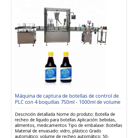
Máquina de captura de botellas de control de
PLC con 4 boquillas 750ml - 1000ml de volume
Descrición detallada Nome do produto: Botella de
recheo de líquido para botellas Aplicación: bebidas,
alimentos, medicamentos Tipo de embalaxe: Botellas
Material de envasado: vidro, plástico Grado
automático: volume de recheo automático: 50-