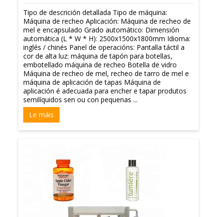
Tipo de descrición detallada Tipo de máquina:
Máquina de recheo Aplicación: Máquina de recheo de
mel e encapsulado Grado automático: Dimensión
automática (L * W * H): 2500x1500x1800mm Idioma:
inglés / chinés Panel de operacións: Pantalla táctil a
cor de alta luz: máquina de tapón para botellas,
embotellado máquina de recheo Botella de vidro
Máquina de recheo de mel, recheo de tarro de mel e
máquina de aplicación de tapas Máquina de
aplicación é adecuada para encher e tapar produtos
semilíquidos sen ou con pequenas ...
Le máis