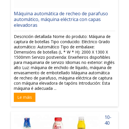
Máquina automática de recheo de parafuso
automático, máquina eléctrica con capas
elevadoras
Descrición detallada Nome do produto: Máquina de
captura de botellas Tipo conducido: Eléctrico Grado
automático: Automático Tipo de embalaxe:
Dimensións de botellas (L * W * H): 2000 X 1300 X
1500mm Servizo postvenda: Enxeñeiros dispoñibles
para maquinaria de servizo Idiomas no exterior: inglés
alto Luz: máquina de enchido de líquido, máquina de
envasamento de embotellado Máquina automática
de recheo de parafuso, máquina eléctrica de captura
con máquina elevadora de tapóns Introdución: Esta
máquina é adecuada ...
Le máis
10-
40