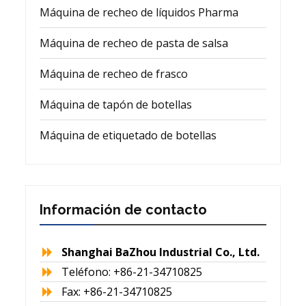
Máquina de recheo de líquidos Pharma
Máquina de recheo de pasta de salsa
Máquina de recheo de frasco
Máquina de tapón de botellas
Máquina de etiquetado de botellas
Información de contacto
Shanghai BaZhou Industrial Co., Ltd.
Teléfono: +86-21-34710825
Fax: +86-21-34710825