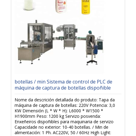
botellas / min Sistema de control de PLC de
máquina de captura de botellas dispoñible
Nome da descrición detallada do produto: Tapa da
máquina de captura de botellas: 220V Potencia: 3,0
KW Dimensión (L * W * H): L6000 * W1500 *
H1900mm Peso: 1200 kg Servizo posvenda:
Enxeñeiros dispoñibles para maquinaria de servizo
Capacidade no exterior: 10-40 botellas. / Min de
alimentación: 1 Ph. AC220V, 50 / 60Hz High Light: