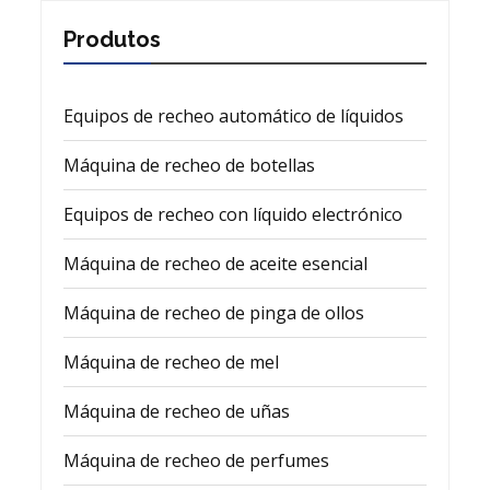
Produtos
Equipos de recheo automático de líquidos
Máquina de recheo de botellas
Equipos de recheo con líquido electrónico
Máquina de recheo de aceite esencial
Máquina de recheo de pinga de ollos
Máquina de recheo de mel
Máquina de recheo de uñas
Máquina de recheo de perfumes