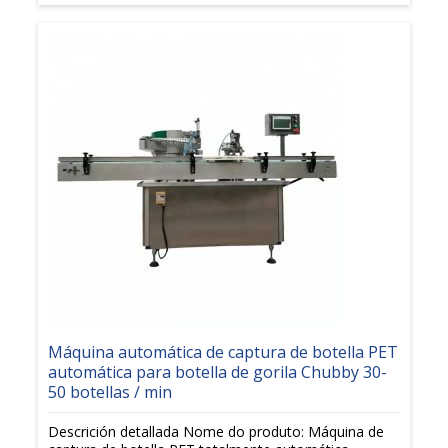
Máquina automática de captura de botella PET
automática para botella de gorila Chubby 30-
50 botellas / min
Descrición detallada Nome do produto: Máquina de