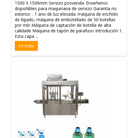
1500 X 1500mm Servizo posvenda: Enxeñeiros
dispoñibles para maquinaria de servizo Garantía no
exterior. : 1 ano de luz elevada: máquina de enchido
de líquido, máquina de embotellado de 50 botellas
por mín Máquina de captación de botella de alta
calidade Máquina de tapón de parafuso Introdución 1.
Esta capa ...
Le máis