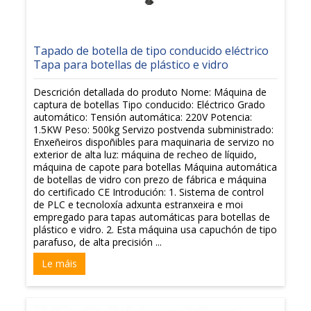
Tapado de botella de tipo conducido eléctrico
Tapa para botellas de plástico e vidro
Descrición detallada do produto Nome: Máquina de
captura de botellas Tipo conducido: Eléctrico Grado
automático: Tensión automática: 220V Potencia:
1.5KW Peso: 500kg Servizo postvenda subministrado:
Enxeñeiros dispoñibles para maquinaria de servizo no
exterior de alta luz: máquina de recheo de líquido,
máquina de capote para botellas Máquina automática
de botellas de vidro con prezo de fábrica e máquina
do certificado CE Introdución: 1. Sistema de control
de PLC e tecnoloxía adxunta estranxeira e moi
empregado para tapas automáticas para botellas de
plástico e vidro. 2. Esta máquina usa capuchón de tipo
parafuso, de alta precisión ...
Le máis