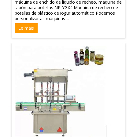
máquina de enchido de líquido de recheo, máquina de
tapón para botellas NP-YGX4 Máquina de recheo de
botellas de plástico de iogur automático Podemos
personalizar as máquinas ...
Le máis