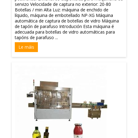
servizo Velocidade de captura no exterior: 20-80
Botellas / min Alta Luz: máquina de enchido de
líquido, máquina de embotellado NP-XG Máquina
automática de captura de botellas de vidro Máquina
de tapón de parafuso Introdución Esta máquina é
adecuada para botellas de vidro automáticas para
tapóns de parafuso ...
Le máis