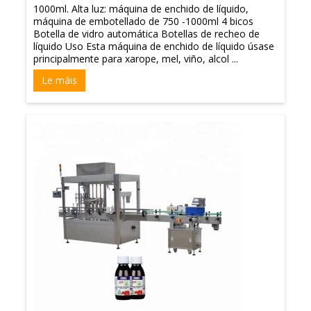
1000ml. Alta luz: máquina de enchido de líquido,
máquina de embotellado de 750 -1000ml 4 bicos
Botella de vidro automática Botellas de recheo de
líquido Uso Esta máquina de enchido de líquido úsase
principalmente para xarope, mel, viño, alcol ...
Le máis