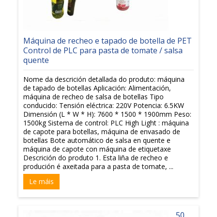
Máquina de recheo e tapado de botella de PET
Control de PLC para pasta de tomate / salsa
quente
Nome da descrición detallada do produto: máquina
de tapado de botellas Aplicación: Alimentación,
máquina de recheo de salsa de botellas Tipo
conducido: Tensión eléctrica: 220V Potencia: 6.5KW
Dimensión (L * W * H): 7600 * 1500 * 1900mm Peso:
1500kg Sistema de control: PLC High Light : máquina
de capote para botellas, máquina de envasado de
botellas Bote automático de salsa en quente e
máquina de capote con máquina de etiquetaxe
Descrición do produto 1. Esta liña de recheo e
produción é axeitada para a pasta de tomate, ...
Le máis
50