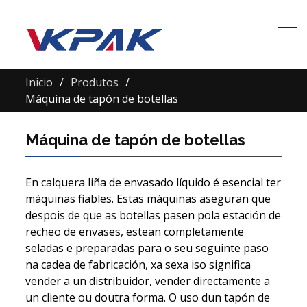
Inicio
Produtos
Máquina de tapón de botellas
Máquina de tapón de botellas
En calquera liña de envasado líquido é esencial ter
máquinas fiables. Estas máquinas aseguran que
despois de que as botellas pasen pola estación de
recheo de envases, estean completamente
seladas e preparadas para o seu seguinte paso
na cadea de fabricación, xa sexa iso significa
vender a un distribuidor, vender directamente a
un cliente ou doutra forma. O uso dun tapón de