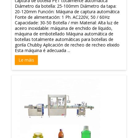
captura de botella PET totalmente automática
Diámetro da botella: 25-100mm Diámetro da tapa:
20-120mm Función: Máquina de captura automática
Fonte de alimentación: 1 Ph. AC220V, 50 / 60Hz
Capacidade: 30-50 Botella / min Material: Alta luz de
aceiro inoxidable: máquina de enchido de líquido,
máquina de embotellado Máquina automática de
botellas totalmente automáticas para botellas de
gorila Chubby Aplicación de recheo de recheo elixido
Esta máquina é adecuada ...
Le máis