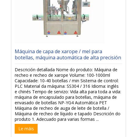
Máquina de capa de xarope / mel para
botellas, máquina automática de alta precisión
Descrición detallada Nome do produto: Máquina de
recheo e recheo de xarope Volume: 100-1000ml
Capacidade: 10-40 botellas / min Sistema de control:
PLC Material da máquina: SS304 / 316 Idioma: inglés
e chinés Tempo de servizo: Vida alta para toda a vida:
máquina de encapsulado para botellas, máquina de
envasado de botellas NP-YG4 Automática PET
Máquina de recheo de auga de leite de botella /
Máquina de recheo de líquido e tapado Descrición do
produto 1. Adecuado para varias formas ...
Le máis