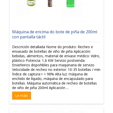
Máquina de encima do bote de piña de 200ml
con pantalla táctil
Descrición detallada Nome do produto: Recheo e
envasado de botellas de viño de piña Aplicación:
bebidas, alimentos, material de envase médico: Vidro,
plástico Potencia: 1,6 KW Servizo postvenda:
Enxeñeiros dispoñibles para maquinaria de servizo
Velocidade de recheo no exterior: 10-35 botellas / min
Índice de captura:> = 98% Alta luz: máquina de
enchido de líquido, máquina de encapsulado para
botellas. Máquina automática de recheo de botellas
de viño de piña 200ml Aplicación ...
Le máis