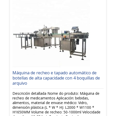
Máquina de recheo e tapado automático de
botellas de alta capacidade con 4 boquillas de
arquivo
Descrición detallada Nome do produto: Máquina de
recheo de medicamentos Aplicación: bebidas,
alimentos, material de envase médico: Vidro,
dimensión plástica (L * W * H): L2000 * W1100 *
H1650MM Volume de recheo: 50-1000ml Velocidade