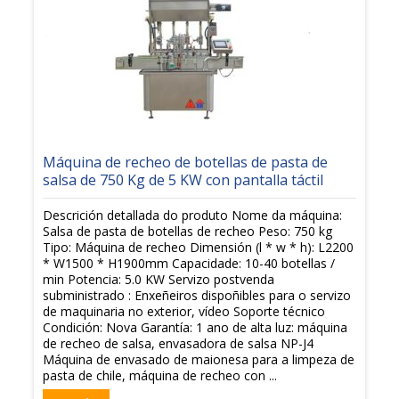
Máquina de recheo de botellas de pasta de
salsa de 750 Kg de 5 KW con pantalla táctil
Descrición detallada do produto Nome da máquina:
Salsa de pasta de botellas de recheo Peso: 750 kg
Tipo: Máquina de recheo Dimensión (l * w * h): L2200
* W1500 * H1900mm Capacidade: 10-40 botellas /
min Potencia: 5.0 KW Servizo postvenda
subministrado : Enxeñeiros dispoñibles para o servizo
de maquinaria no exterior, vídeo Soporte técnico
Condición: Nova Garantía: 1 ano de alta luz: máquina
de recheo de salsa, envasadora de salsa NP-J4
Máquina de envasado de maionesa para a limpeza de
pasta de chile, máquina de recheo con ...