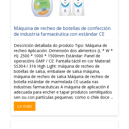
Máquina de recheo de botellas de confección
de industria farmacéutica con estándar CE
Descrición detallada do produto Tipo: Máquina de
recheo Aplicación: Dimensión dos alimentos (L * W *
H): 2500 * 1000 * 1500mm Estándar: Panel de
operacións GMP / CE: Pantalla táctil en cor Materail:
SS304 / 316 High Light: máquina de recheo de
botellas de salsa, embalaxe de salsa máquina,
máquina de recheo de salsa Máquina de recheo de
botella estándar de marmelada CE usada nas
industrias farmacéuticas A máquina de aplicación é
adecuada para encher e tapar produtos semilíquidos
sen ou con partículas pequenas: como o chile doce ...
Le máis