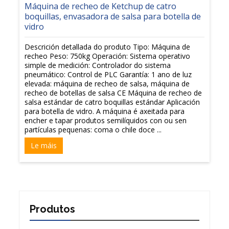
Máquina de recheo de Ketchup de catro
boquillas, envasadora de salsa para botella de
vidro
Descrición detallada do produto Tipo: Máquina de
recheo Peso: 750kg Operación: Sistema operativo
simple de medición: Controlador do sistema
pneumático: Control de PLC Garantía: 1 ano de luz
elevada: máquina de recheo de salsa, máquina de
recheo de botellas de salsa CE Máquina de recheo de
salsa estándar de catro boquillas estándar Aplicación
para botella de vidro. A máquina é axeitada para
encher e tapar produtos semilíquidos con ou sen
partículas pequenas: coma o chile doce ...
Le máis
Produtos