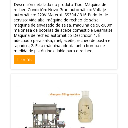
Descrición detallada do produto Tipo: Máquina de
recheo Condición: Novo Grao automático: Voltaje
automático: 220V Materail: SS304 / 316 Período de
servizo: Vida alta: máquina de recheo de salsa,
máquina de envasado de salsa, maquina de 50-500ml
maionesa de botellas de aceite comestible Bearnaise
Máquina de recheo automático Descrición 1. É
adecuado para salsa, mel, aceite, recheo de pasta e
tapado .; 2. Esta máquina adopta unha bomba de
medida de pistón inoxidable para o recheo, ...
Le máis