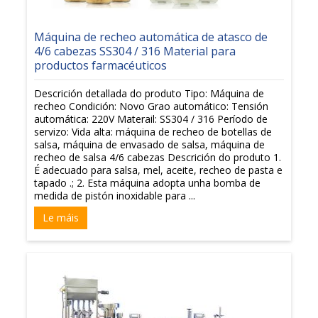
Máquina de recheo automática de atasco de
4/6 cabezas SS304 / 316 Material para
productos farmacéuticos
Descrición detallada do produto Tipo: Máquina de
recheo Condición: Novo Grao automático: Tensión
automática: 220V Materail: SS304 / 316 Período de
servizo: Vida alta: máquina de recheo de botellas de
salsa, máquina de envasado de salsa, máquina de
recheo de salsa 4/6 cabezas Descrición do produto 1.
É adecuado para salsa, mel, aceite, recheo de pasta e
tapado .; 2. Esta máquina adopta unha bomba de
medida de pistón inoxidable para ...
Le máis