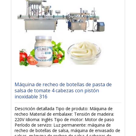
Máquina de recheo de botellas de pasta de
salsa de tomate 4 cabezas con pistón
inoxidable 316
Descrición detallada Tipo de produto: Máquina de
recheo Material de embalaxe: Tensión de madeira:
220V Idioma: Inglés Tipo de motor: Motor de paso
Período de servizo: Luz permanente: máquina de
recheo de botellas de salsa, máquina de envasado de
salsas, máquina de recheo de salsa 4 cabezas de