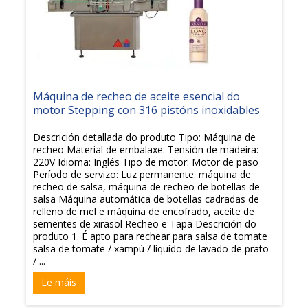
Máquina de recheo de aceite esencial do
motor Stepping con 316 pistóns inoxidables
Descrición detallada do produto Tipo: Máquina de
recheo Material de embalaxe: Tensión de madeira:
220V Idioma: Inglés Tipo de motor: Motor de paso
Período de servizo: Luz permanente: máquina de
recheo de salsa, máquina de recheo de botellas de
salsa Máquina automática de botellas cadradas de
relleno de mel e máquina de encofrado, aceite de
sementes de xirasol Recheo e Tapa Descrición do
produto 1. É apto para rechear para salsa de tomate
salsa de tomate / xampú / líquido de lavado de prato
/ ...
Le máis