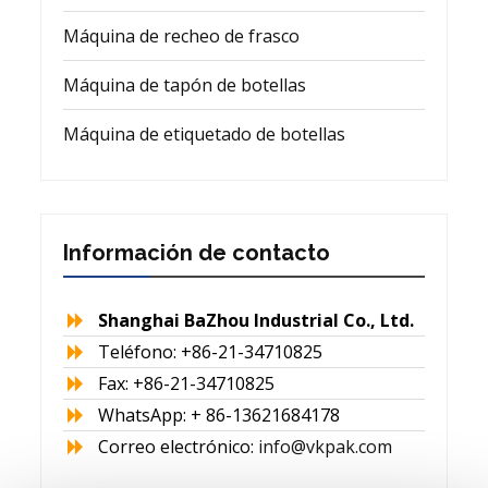
Máquina de recheo de frasco
Máquina de tapón de botellas
Máquina de etiquetado de botellas
Información de contacto
Shanghai BaZhou Industrial Co., Ltd.
Teléfono: +86-21-34710825
Fax: +86-21-34710825
WhatsApp: + 86-13621684178
Correo electrónico:
info@vkpak.com