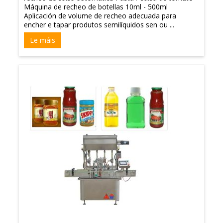
Máquina de recheo de botellas 10ml - 500ml
Aplicación de volume de recheo adecuada para
encher e tapar produtos semilíquidos sen ou ...
Le máis