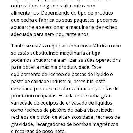
outros tipos de grosos alimentos non
alimentarios. Dependendo do tipo de produto
que pecha e fabrica os seus paquetes, podemos
axudarche a seleccionar a maquinaria de recheo
adecuada para servir durante anos.
Tanto se estás a equipar unha nova fábrica como
se estás substituíndo maquinaria antiga,
podemos axudarche a axilizar as súas operacións
para obter a máxima produtividade. Este
equipamento de recheo de pastas de líquido e
pasta de calidade industrial, accesible, está
deseñado para uso de alto volume en plantas de
produción ocupadas. Escolla entre unha gran
variedade de equipos de envasado de líquidos,
como recheos de pistóns de baixa viscosidade,
recheos de pistón de alta viscosidade, recheos de
gravidade, recargadores de bombas magnéticos
e recargas de peso neto.