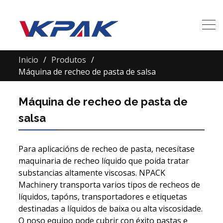
Inicio
Produtos
Máquina de recheo de pasta de salsa
Máquina de recheo de pasta de
salsa
Para aplicacións de recheo de pasta, necesítase
maquinaria de recheo líquido que poida tratar
substancias altamente viscosas. NPACK
Machinery transporta varios tipos de recheos de
líquidos, tapóns, transportadores e etiquetas
destinadas a líquidos de baixa ou alta viscosidade.
O noso equipo pode cubrir con éxito pastas e