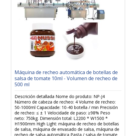
Máquina de recheo automática de botellas de
salsa de tomate 10ml - Volumen de recheo de
500 ml
Descrición detallada Nome do produto: NP-J4
Número de cabeza de recheo: 4 Volume de recheo:
50-1000ml Capacidade: 10-40 botella / min Precisión
de recheo: ≤ ± 1 Velocidade de paso: ≥98% Peso
neto: 750kg. Dimensión total: L2200 * W1500 *
H1900mm High Light: máquina de recheo de botellas
de salsa, máquina de envasado de salsa, máquina de
recheo de salsa automática Pasta / salsa de tomate