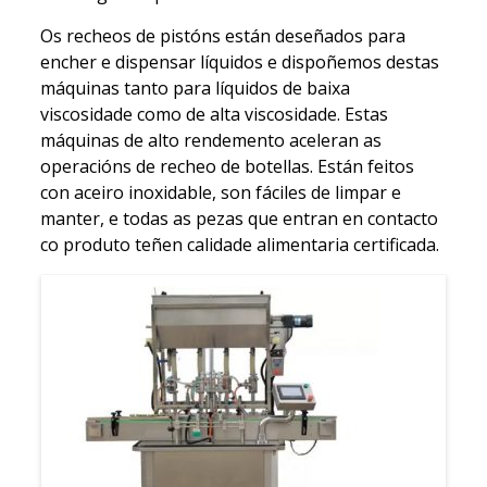
Os recheos de pistóns están deseñados para
encher e dispensar líquidos e dispoñemos destas
máquinas tanto para líquidos de baixa
viscosidade como de alta viscosidade. Estas
máquinas de alto rendemento aceleran as
operacións de recheo de botellas. Están feitos
con aceiro inoxidable, son fáciles de limpar e
manter, e todas as pezas que entran en contacto
co produto teñen calidade alimentaria certificada.