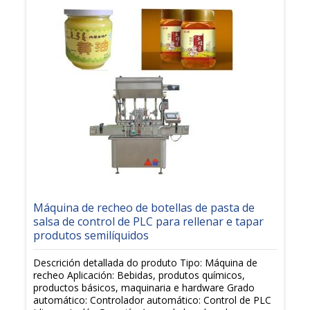
Máquina de recheo de botellas de pasta de
salsa de control de PLC para rellenar e tapar
produtos semilíquidos
Descrición detallada do produto Tipo: Máquina de
recheo Aplicación: Bebidas, produtos químicos,
productos básicos, maquinaria e hardware Grado
automático: Controlador automático: Control de PLC