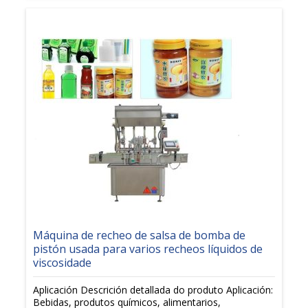
Máquina de recheo de salsa de bomba de
pistón usada para varios recheos líquidos de
viscosidade
Aplicación Descrición detallada do produto Aplicación:
Bebidas, produtos químicos, alimentarios,