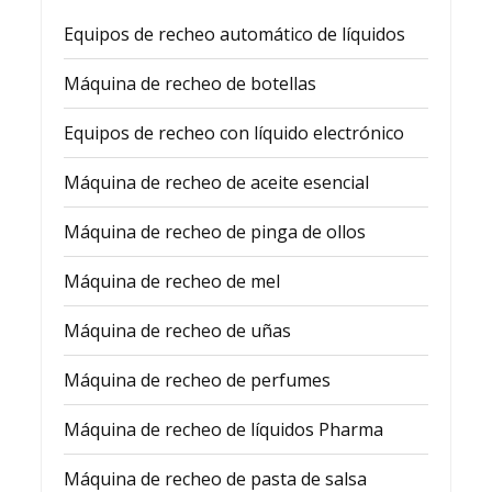
Equipos de recheo automático de líquidos
Máquina de recheo de botellas
Equipos de recheo con líquido electrónico
Máquina de recheo de aceite esencial
Máquina de recheo de pinga de ollos
Máquina de recheo de mel
Máquina de recheo de uñas
Máquina de recheo de perfumes
Máquina de recheo de líquidos Pharma
Máquina de recheo de pasta de salsa