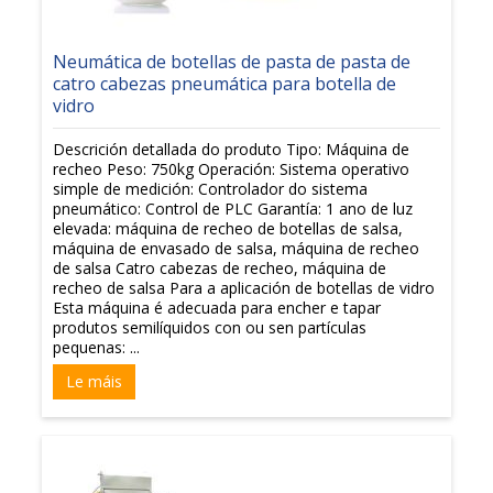
Neumática de botellas de pasta de pasta de
catro cabezas pneumática para botella de
vidro
Descrición detallada do produto Tipo: Máquina de
recheo Peso: 750kg Operación: Sistema operativo
simple de medición: Controlador do sistema
pneumático: Control de PLC Garantía: 1 ano de luz
elevada: máquina de recheo de botellas de salsa,
máquina de envasado de salsa, máquina de recheo
de salsa Catro cabezas de recheo, máquina de
recheo de salsa Para a aplicación de botellas de vidro
Esta máquina é adecuada para encher e tapar
produtos semilíquidos con ou sen partículas
pequenas: ...
Le máis