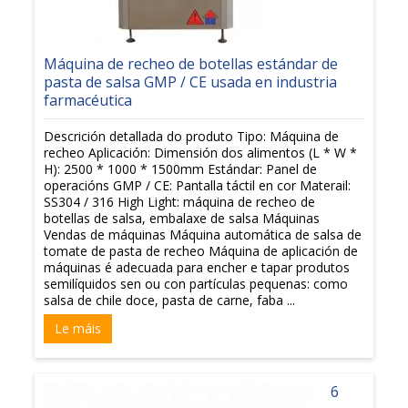
Máquina de recheo de botellas estándar de
pasta de salsa GMP / CE usada en industria
farmacéutica
Descrición detallada do produto Tipo: Máquina de
recheo Aplicación: Dimensión dos alimentos (L * W *
H): 2500 * 1000 * 1500mm Estándar: Panel de
operacións GMP / CE: Pantalla táctil en cor Materail:
SS304 / 316 High Light: máquina de recheo de
botellas de salsa, embalaxe de salsa Máquinas
Vendas de máquinas Máquina automática de salsa de
tomate de pasta de recheo Máquina de aplicación de
máquinas é adecuada para encher e tapar produtos
semilíquidos sen ou con partículas pequenas: como
salsa de chile doce, pasta de carne, faba ...
Le máis
6