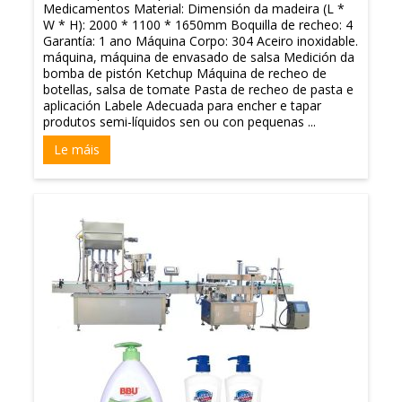
Medicamentos Material: Dimensión da madeira (L *
W * H): 2000 * 1100 * 1650mm Boquilla de recheo: 4
Garantía: 1 ano Máquina Corpo: 304 Aceiro inoxidable.
máquina, máquina de envasado de salsa Medición da
bomba de pistón Ketchup Máquina de recheo de
botellas, salsa de tomate Pasta de recheo de pasta e
aplicación Labele Adecuada para encher e tapar
produtos semi-líquidos sen ou con pequenas ...
Le máis