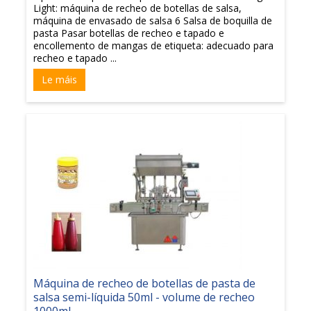
Light: máquina de recheo de botellas de salsa,
máquina de envasado de salsa 6 Salsa de boquilla de
pasta Pasar botellas de recheo e tapado e
encollemento de mangas de etiqueta: adecuado para
recheo e tapado ...
Le máis
Máquina de recheo de botellas de pasta de
salsa semi-líquida 50ml - volume de recheo