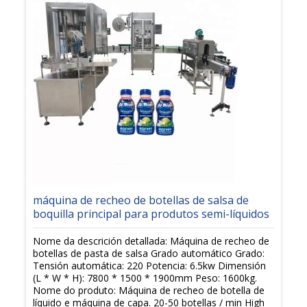
máquina de recheo de botellas de salsa de
boquilla principal para produtos semi-líquidos
Nome da descrición detallada: Máquina de recheo de
botellas de pasta de salsa Grado automático Grado:
Tensión automática: 220 Potencia: 6.5kw Dimensión
(L * W * H): 7800 * 1500 * 1900mm Peso: 1600kg.
Nome do produto: Máquina de recheo de botella de
líquido e máquina de capa. 20-50 botellas / min High