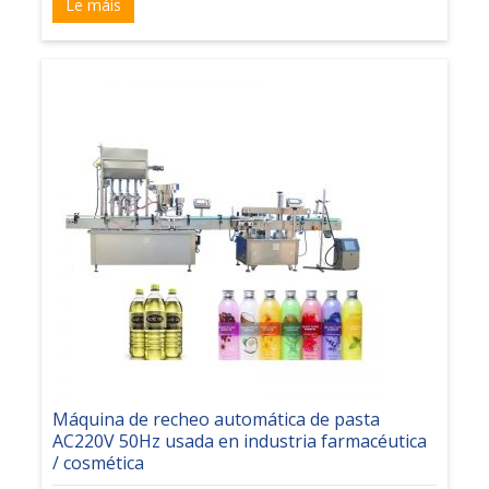
Le máis
Máquina de recheo automática de pasta
AC220V 50Hz usada en industria farmacéutica
/ cosmética