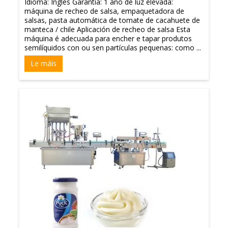
Idioma: Inglés Garantía: 1 ano de luz elevada:
máquina de recheo de salsa, empaquetadora de
salsas, pasta automática de tomate de cacahuete de
manteca / chile Aplicación de recheo de salsa Esta
máquina é adecuada para encher e tapar produtos
semilíquidos con ou sen partículas pequenas: como ...
Le máis