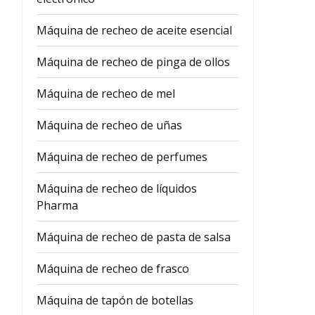
Máquina de recheo de aceite esencial
Máquina de recheo de pinga de ollos
Máquina de recheo de mel
Máquina de recheo de uñas
Máquina de recheo de perfumes
Máquina de recheo de líquidos
Pharma
Máquina de recheo de pasta de salsa
Máquina de recheo de frasco
Máquina de tapón de botellas