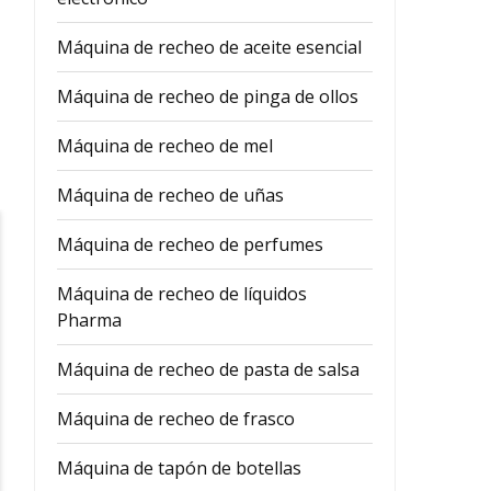
Máquina de recheo de aceite esencial
Máquina de recheo de pinga de ollos
Máquina de recheo de mel
Máquina de recheo de uñas
Máquina de recheo de perfumes
Máquina de recheo de líquidos
Pharma
Máquina de recheo de pasta de salsa
Máquina de recheo de frasco
Máquina de tapón de botellas