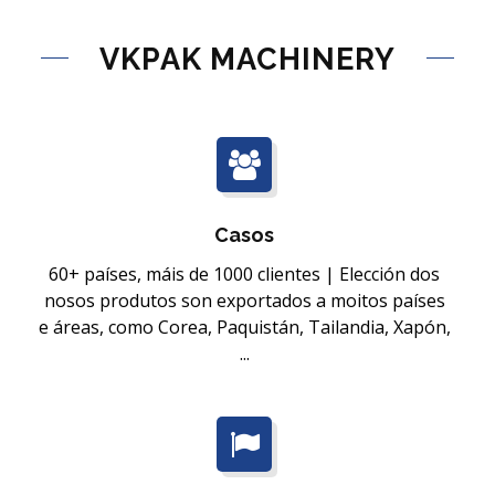
VKPAK MACHINERY
Casos
60+ países, máis de 1000 clientes | Elección dos
nosos produtos son exportados a moitos países
e áreas, como Corea, Paquistán, Tailandia, Xapón,
...