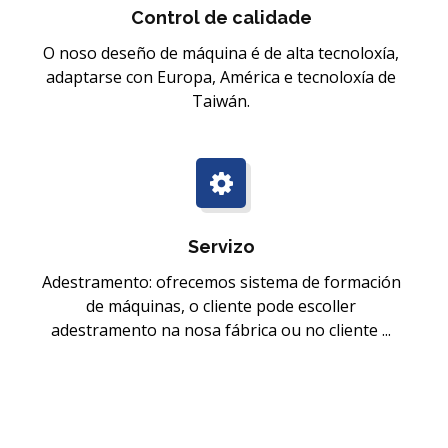
Control de calidade
O noso deseño de máquina é de alta tecnoloxía,
adaptarse con Europa, América e tecnoloxía de
Taiwán.
Servizo
Adestramento: ofrecemos sistema de formación
de máquinas, o cliente pode escoller
adestramento na nosa fábrica ou no cliente ...