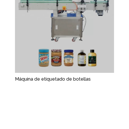
Máquina de etiquetado de botellas