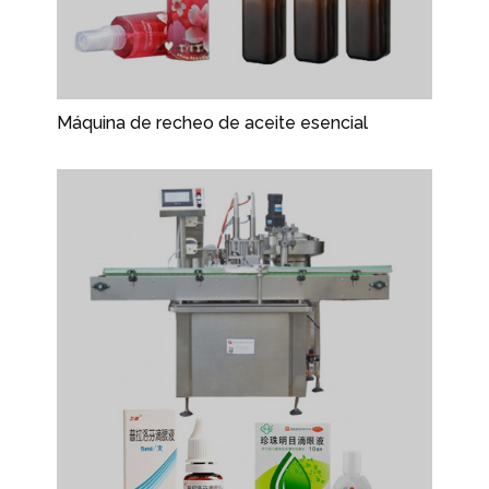
Máquina de recheo de aceite esencial