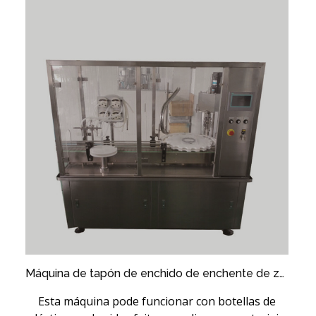
Máquina de tapón de enchido de enchente de zume de vape Vape
Esta máquina pode funcionar con botellas de