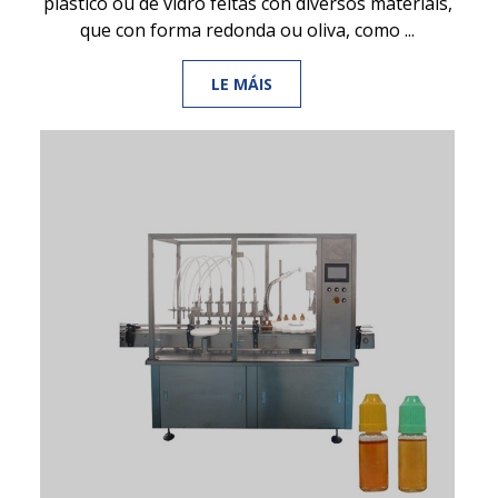
plástico ou de vidro feitas con diversos materiais,
que con forma redonda ou oliva, como ...
LE MÁIS