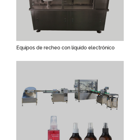
Equipos de recheo con líquido electrónico