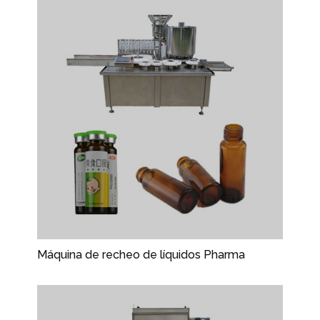
Máquina de recheo de líquidos Pharma