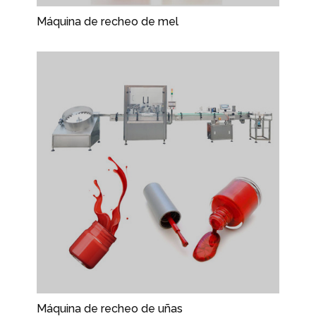
Máquina de recheo de mel
Máquina de recheo de uñas