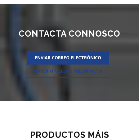
CONTACTA CONNOSCO
ENVIAR CORREO ELECTRÓNICO
OBTER O MELLOR PRESUPOSTO
PRODUCTOS MÁIS