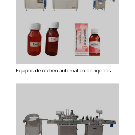
Equipos de recheo automático de líquidos