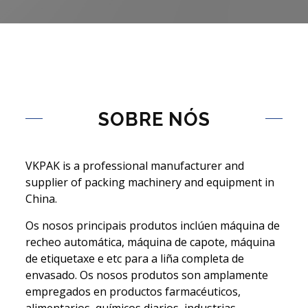
SOBRE NÓS
VKPAK is a professional manufacturer and
supplier of packing machinery and equipment in
China.
Os nosos principais produtos inclúen máquina de
recheo automática, máquina de capote, máquina
de etiquetaxe e etc para a liña completa de
envasado. Os nosos produtos son amplamente
empregados en productos farmacéuticos,