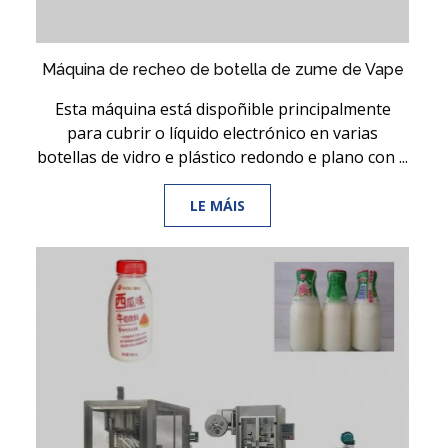
Máquina de recheo de botella de zume de Vape
Esta máquina está dispoñible principalmente
para cubrir o líquido electrónico en varias
botellas de vidro e plástico redondo e plano con ...
LE MÁIS