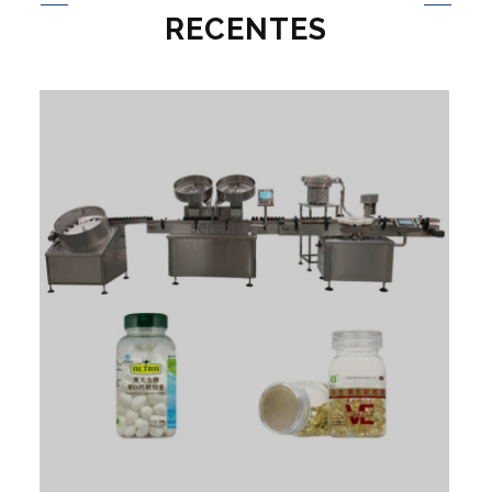
RECENTES