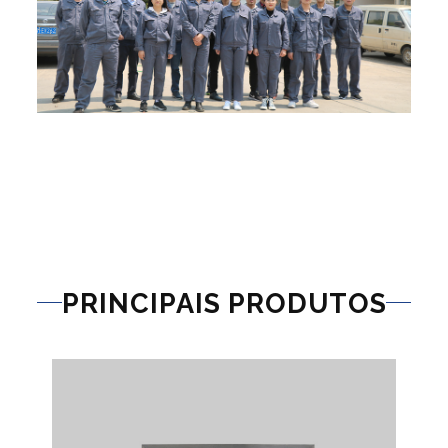
PRINCIPAIS PRODUTOS