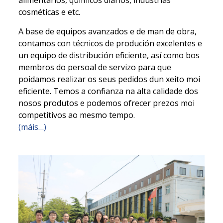
alimentarios, químicos diarios, industrias
cosméticas e etc.
A base de equipos avanzados e de man de obra,
contamos con técnicos de produción excelentes e
un equipo de distribución eficiente, así como bos
membros do persoal de servizo para que
poidamos realizar os seus pedidos dun xeito moi
eficiente. Temos a confianza na alta calidade dos
nosos produtos e podemos ofrecer prezos moi
competitivos ao mesmo tempo.
(máis…)