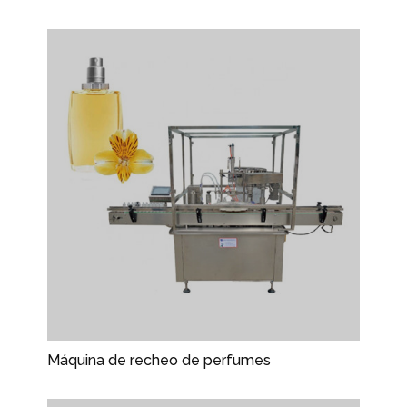
Máquina de recheo de perfumes