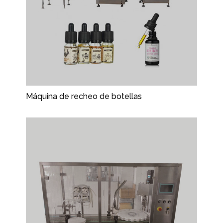
Máquina de recheo de botellas