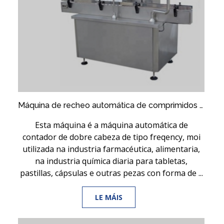
Máquina de recheo automática de comprimidos de pílulas de aceiro inoxidable
Esta máquina é a máquina automática de
contador de dobre cabeza de tipo freqency, moi
utilizada na industria farmacéutica, alimentaria,
na industria química diaria para tabletas,
pastillas, cápsulas e outras pezas con forma de ...
LE MÁIS