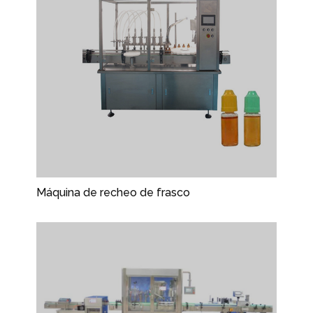
Máquina de recheo de frasco