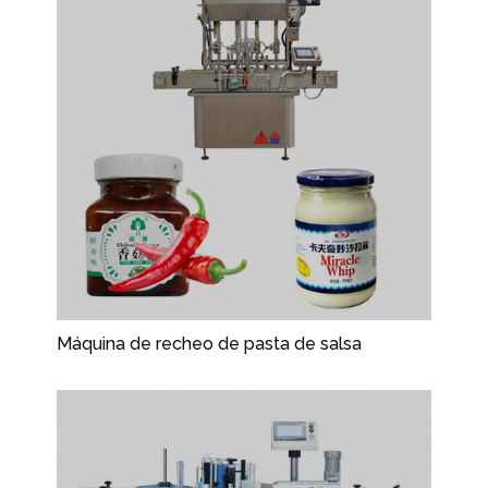
Máquina de recheo de pasta de salsa