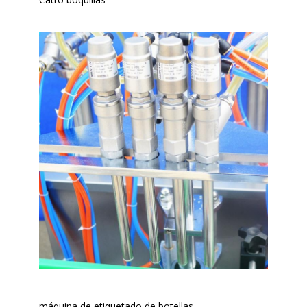
máquina de etiquetado de botellas