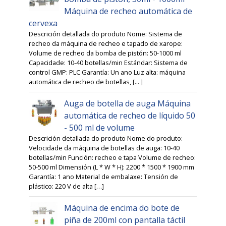
Máquina de recheo automática de
cervexa
Descrición detallada do produto Nome: Sistema de
recheo da máquina de recheo e tapado de xarope:
Volume de recheo da bomba de pistón: 50-1000 ml
Capacidade: 10-40 botellas/min Estándar: Sistema de
control GMP: PLC Garantía: Un ano Luz alta: máquina
automática de recheo de botellas, [... ]
Auga de botella de auga Máquina
automática de recheo de líquido 50
- 500 ml de volume
Descrición detallada do produto Nome do produto:
Velocidade da máquina de botellas de auga: 10-40
botellas/min Función: recheo e tapa Volume de recheo:
50-500 ml Dimensión (L * W * H): 2200 * 1500 * 1900 mm
Garantía: 1 ano Material de embalaxe: Tensión de
plástico: 220 V de alta […]
Máquina de encima do bote de
piña de 200ml con pantalla táctil