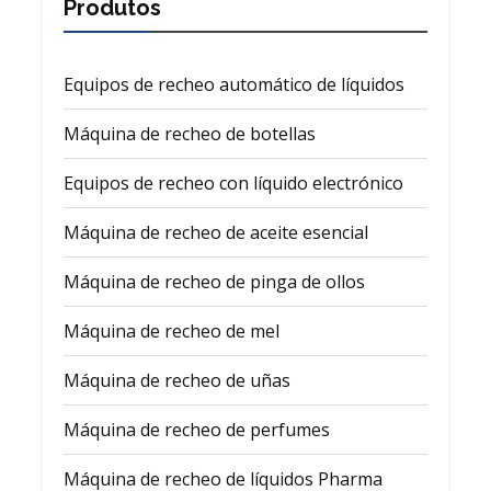
Produtos
Equipos de recheo automático de líquidos
Máquina de recheo de botellas
Equipos de recheo con líquido electrónico
Máquina de recheo de aceite esencial
Máquina de recheo de pinga de ollos
Máquina de recheo de mel
Máquina de recheo de uñas
Máquina de recheo de perfumes
Máquina de recheo de líquidos Pharma