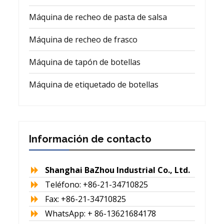
Máquina de recheo de pasta de salsa
Máquina de recheo de frasco
Máquina de tapón de botellas
Máquina de etiquetado de botellas
Información de contacto
Shanghai BaZhou Industrial Co., Ltd.
Teléfono: +86-21-34710825
Fax: +86-21-34710825
WhatsApp: + 86-13621684178