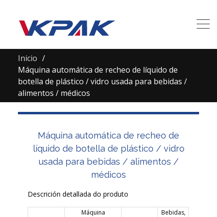
Inicio
Máquina automática de recheo de líquido de
botella de plástico / vidro usada para bebidas /
alimentos / médicos
Máquina automática de recheo de
líquido de botella de plástico / vidro
usada para bebidas / alimentos /
médicos
Descrición detallada do produto
Máquina
Bebidas,