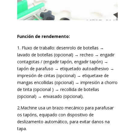
Función de rendemento:
1. Fluxo de traballo: desenrolo de botellas →
lavado de botellas (opcional) → recheo → engadir
contagotas / (engadir tapón, engadir tapón) →
tapón de parafuso → etiquetado autoadhesivo →
impresión de cintas (opcional) → etiquetaxe de
mangas encollidas (opcional) → impresión a chorro
de tinta (opcional ) → recollida de botellas
(opcional) → envasado (opcional).
2.Machine usa un brazo mecánico para parafusar
os tapóns, equipado con dispositivo de
deslizamento automático, para evitar danos na
tapa.