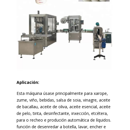
Aplicación:
Esta máquina úsase principalmente para xarope,
zume, viño, bebidas, salsa de soia, vinagre, aceite
de bacallau, aceite de oliva, aceite esencial, aceite
de pelo, tinta, desinfectante, inxección, etcétera,
para o recheo e produción automática de líquidos.
función de desenredar a botella, lavar, encher e