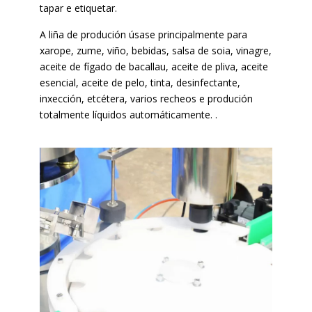
tapar e etiquetar.
A liña de produción úsase principalmente para
xarope, zume, viño, bebidas, salsa de soia, vinagre,
aceite de fígado de bacallau, aceite de pliva, aceite
esencial, aceite de pelo, tinta, desinfectante,
inxección, etcétera, varios recheos e produción
totalmente líquidos automáticamente. .