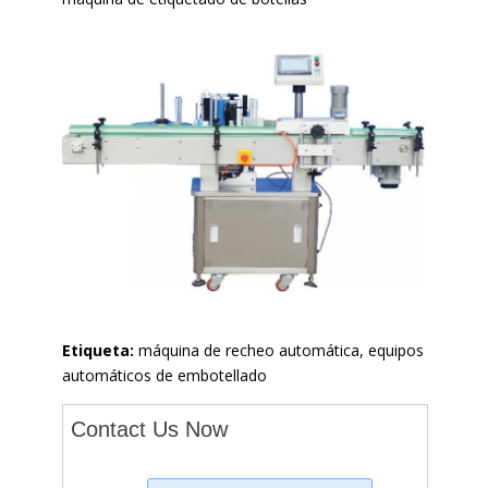
Etiqueta:
máquina de recheo automática, equipos
automáticos de embotellado
Contact Us Now