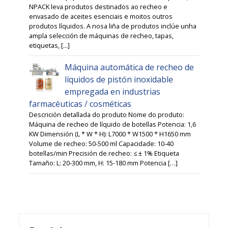
NPACK leva produtos destinados ao recheo e
envasado de aceites esenciais e moitos outros
produtos líquidos. A nosa liña de produtos inclúe unha
ampla selección de máquinas de recheo, tapas,
etiquetas, [...]
Máquina automática de recheo de
líquidos de pistón inoxidable
empregada en industrias
farmacéuticas / cosméticas
Descrición detallada do produto Nome do produto:
Máquina de recheo de líquido de botellas Potencia: 1,6
KW Dimensión (L * W * H): L7000 * W1500 * H1650 mm
Volume de recheo: 50-500 ml Capacidade: 10-40
botellas/min Precisión de recheo: ≤ ± 1% Etiqueta
Tamaño: L: 20-300 mm, H: 15-180 mm Potencia […]